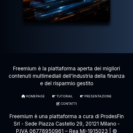
Freemium è la piattaforma aperta dei migliori
contenuti multimediali dell'industria della finanza
e del risparmio gestito
HOMEPAGE
TUTORIAL
PRESENTAZIONE
CONTATTI
Freemium è una piattaforma a cura di ProdesFin
Srl - Sede Piazza Castello 29, 20121 Milano -
P.IVA 06778950961 – Rea MI-1915023 | ©