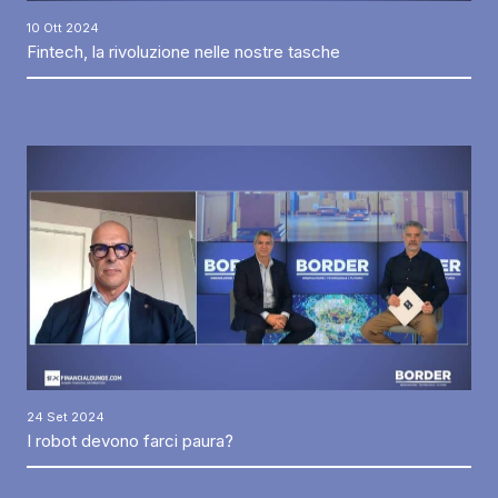
10 Ott 2024
Fintech, la rivoluzione nelle nostre tasche
24 Set 2024
I robot devono farci paura?