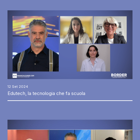
12 Set 2024
Edutech, la tecnologia che fa scuola