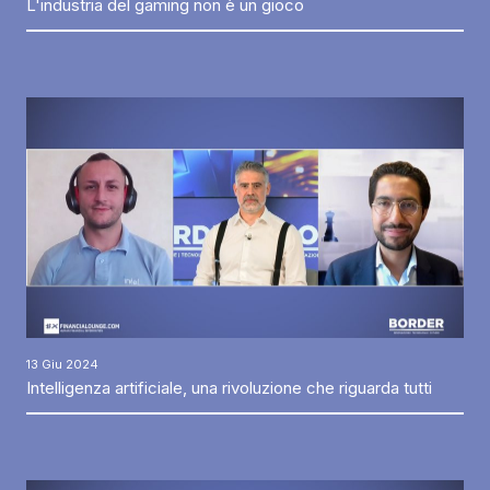
L'industria del gaming non è un gioco
13 Giu 2024
Intelligenza artificiale, una rivoluzione che riguarda tutti