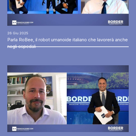
26 Giu 2025
Parla RoBee, il robot umanoide italiano che lavorerà anche
negli ospedali