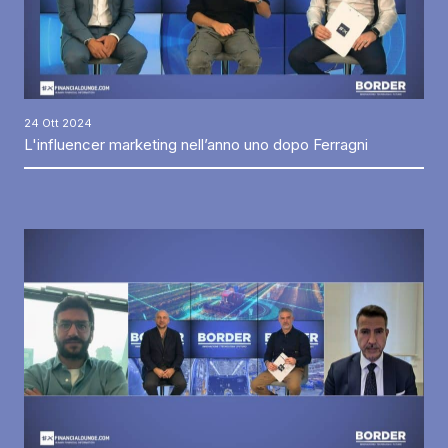
24 Ott 2024
L'influencer marketing nell’anno uno dopo Ferragni