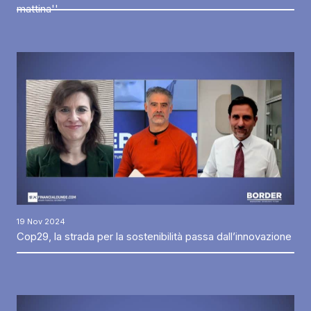
mattina''
19 Nov 2024
Cop29, la strada per la sostenibilità passa dall’innovazione