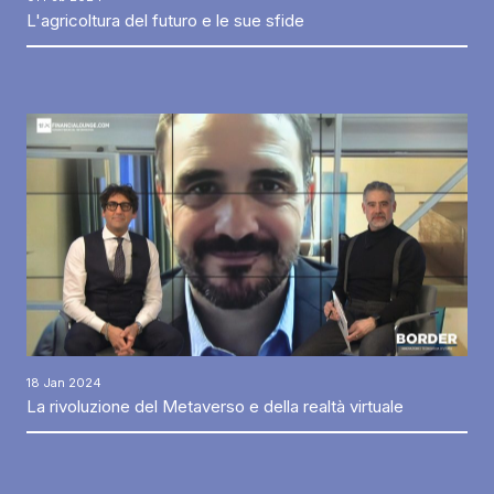
L'agricoltura del futuro e le sue sfide
18 Jan 2024
La rivoluzione del Metaverso e della realtà virtuale