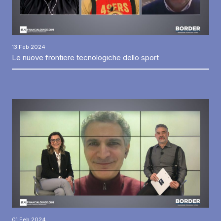
13 Feb 2024
Le nuove frontiere tecnologiche dello sport
01 Feb 2024