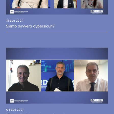
18 Lug 2024
Siamo davvero cybersicuri?
04 Lug 2024