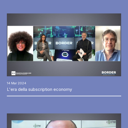
14 Mar 2024
L'era della subscription economy