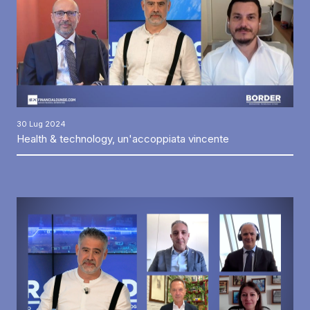
30 Lug 2024
Health & technology, un'accoppiata vincente