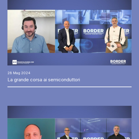
28 Mag 2024
La grande corsa ai semiconduttori