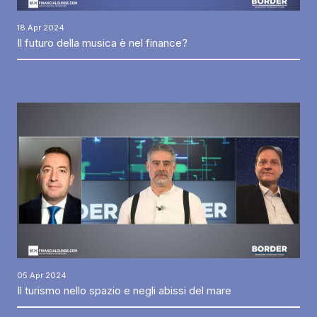
18 Apr 2024
Il futuro della musica è nel finance?
05 Apr 2024
Il turismo nello spazio e negli abissi del mare