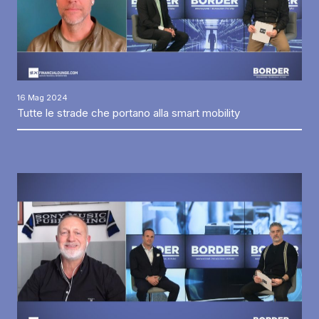
16 Mag 2024
Tutte le strade che portano alla smart mobility