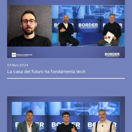
07 Nov 2024
La casa del futuro ha fondamenta tech