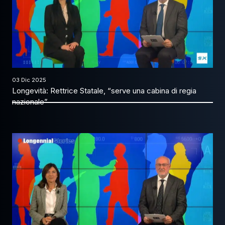
03 Dic 2025
Longevità: Rettrice Statale, “serve una cabina di regia
nazionale”