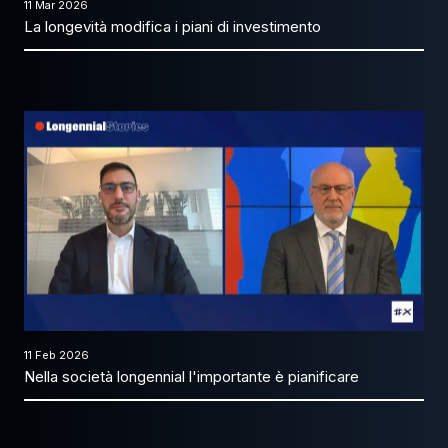
11 Mar 2026
La longevità modifica i piani di investimento
11 Feb 2026
Nella società longennial l'importante è pianificare