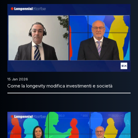
15 Jan 2026
Come la longevity modifica investimenti e società