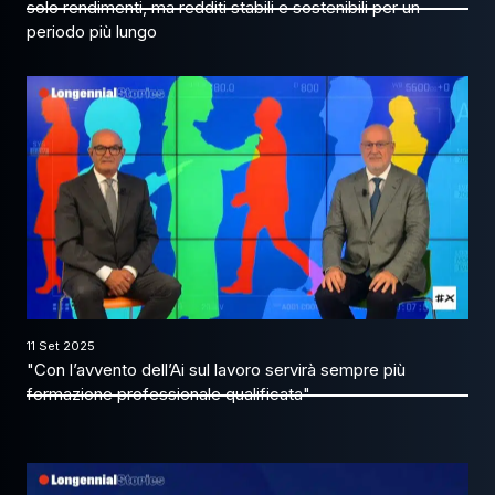
solo rendimenti, ma redditi stabili e sostenibili per un
periodo più lungo
11 Set 2025
"Con l’avvento dell’Ai sul lavoro servirà sempre più
formazione professionale qualificata"