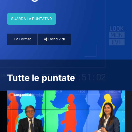
GUARDA LA PUNTATA
TV Format
Condividi
Tutte le puntate