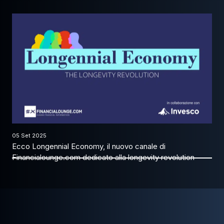
05 Set 2025
Ecco Longennial Economy, il nuovo canale di
Financialounge.com dedicato alla longevity revolution