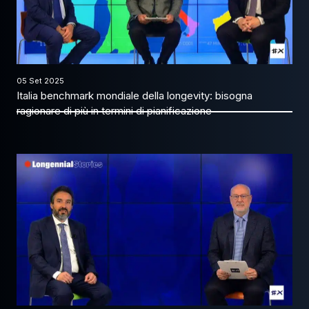
05 Set 2025
Italia benchmark mondiale della longevity: bisogna
ragionare di più in termini di pianificazione