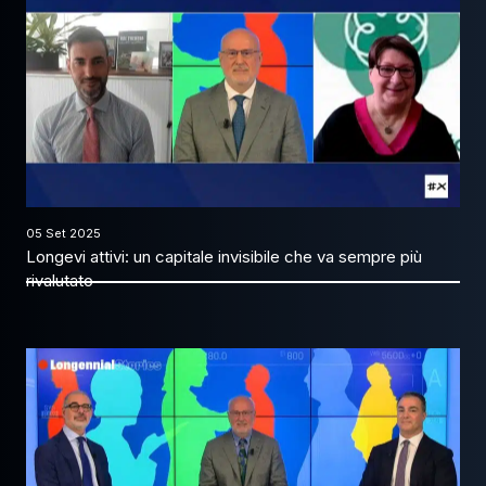
05 Set 2025
Longevi attivi: un capitale invisibile che va sempre più
rivalutato