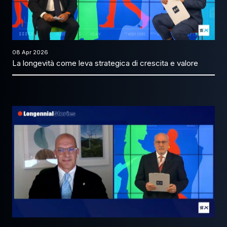
08 Apr 2026
La longevità come leva strategica di crescita e valore