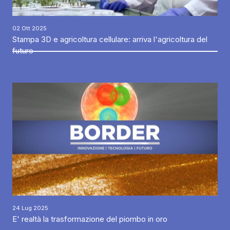
02 Ott 2025
Stampa 3D e agricoltura cellulare: arriva l'agricoltura del
futuro
24 Lug 2025
E' realtà la trasformazione del piombo in oro