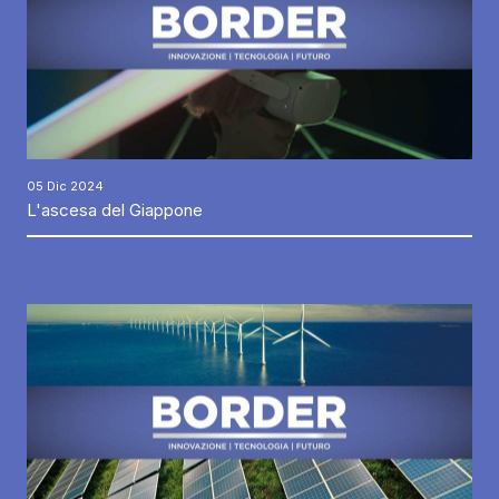
05 Dic 2024
L'ascesa del Giappone