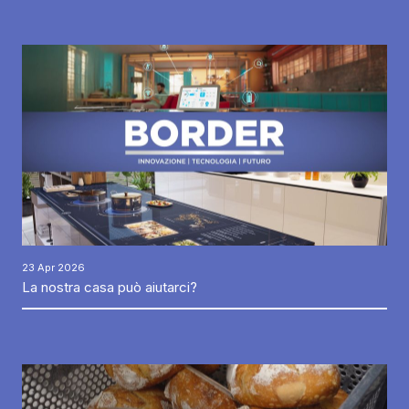
23 Apr 2026
La nostra casa può aiutarci?