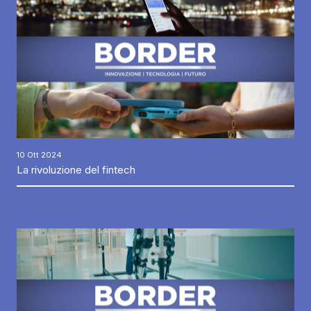
10 Ott 2024
La rivoluzione del fintech