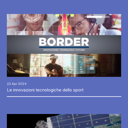
22 Apr 2024
Le innovazioni tecnologiche dello sport