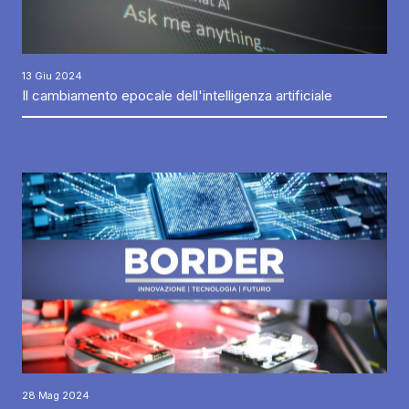
13 Giu 2024
Il cambiamento epocale dell'intelligenza artificiale
28 Mag 2024