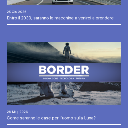
25 Giu 2026
Entro il 2030, saranno le macchine a venirci a prendere
28 Mag 2026
Come saranno le case per l'uomo sulla Luna?