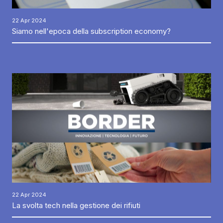
22 Apr 2024
Siamo nell'epoca della subscription economy?
22 Apr 2024
La svolta tech nella gestione dei rifiuti