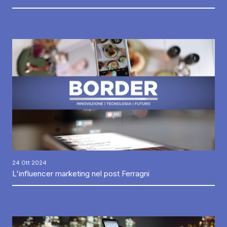
24 Ott 2024
L'influencer marketing nel post Ferragni