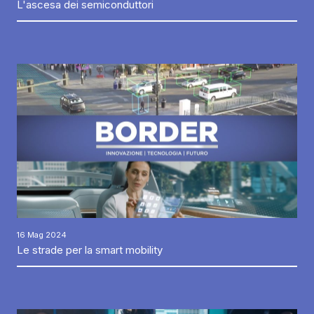
L'ascesa dei semiconduttori
16 Mag 2024
Le strade per la smart mobility