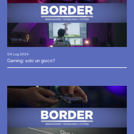
04 Lug 2024
Gaming: solo un gioco?