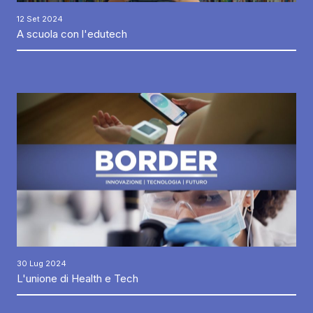
12 Set 2024
A scuola con l'edutech
30 Lug 2024
L'unione di Health e Tech