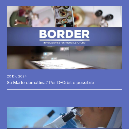
20 Dic 2024
Su Marte domattina? Per D-Orbit è possibile