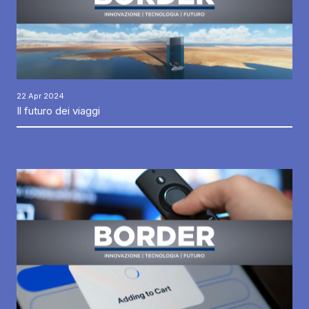
22 Apr 2024
Il futuro dei viaggi