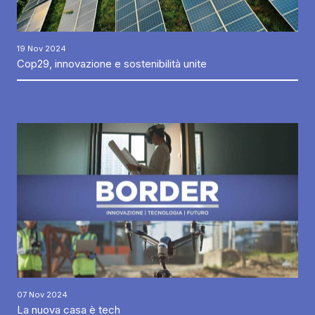
19 Nov 2024
Cop29, innovazione e sostenibilità unite
07 Nov 2024
La nuova casa è tech