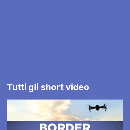
Tutti gli short video