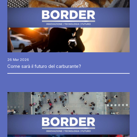
26 Mar 2026
Come sarà il futuro del carburante?