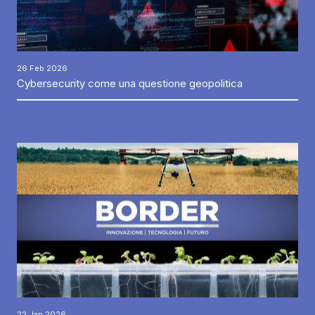
26 Feb 2026
Cybersecurity come una questione geopolitica
22 Jan 2026