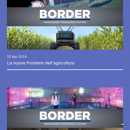
22 Apr 2024
Le nuove frontiere dell'agricoltura