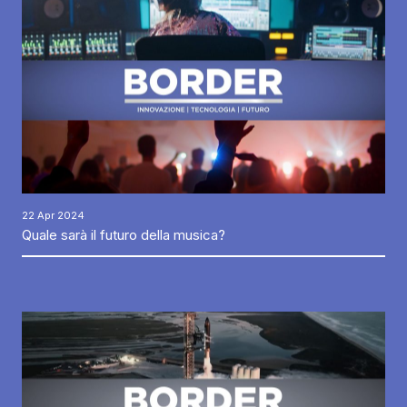
22 Apr 2024
Quale sarà il futuro della musica?