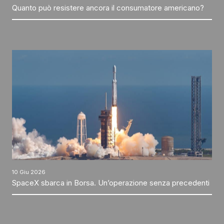
Quanto può resistere ancora il consumatore americano?
10 Giu 2026
SpaceX sbarca in Borsa. Un’operazione senza precedenti