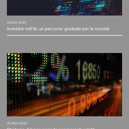
03 Dic 2025
Investire nell’IA: un percorso graduale per le società
25 Nov 2025