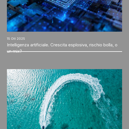
15 Ott 2025
Intelligenza artificiale. Crescita esplosiva, rischio bolla, o
un mix?