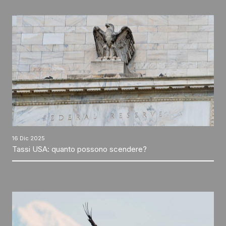
16 Dic 2025
Tassi USA: quanto possono scendere?