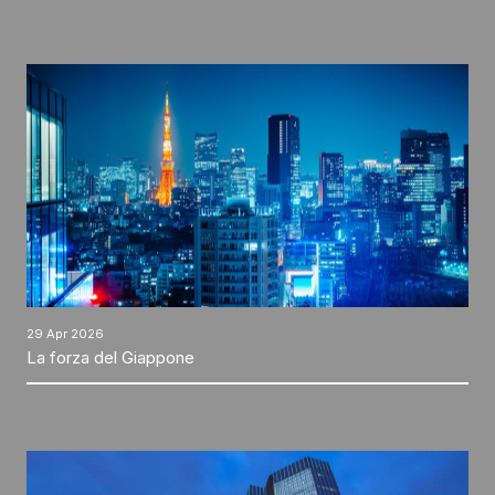
29 Apr 2026
La forza del Giappone