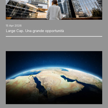
15 Apr 2026
Large Cap. Una grande opportunità