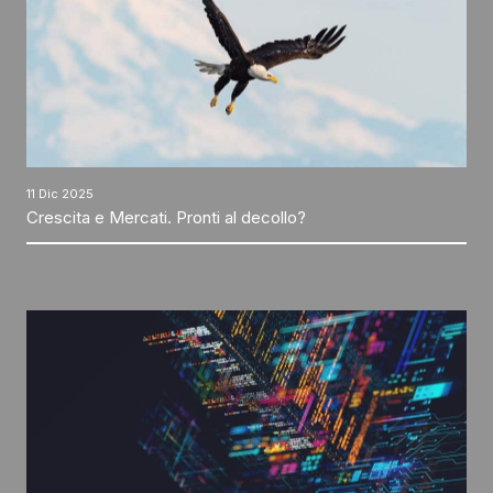
11 Dic 2025
Crescita e Mercati. Pronti al decollo?