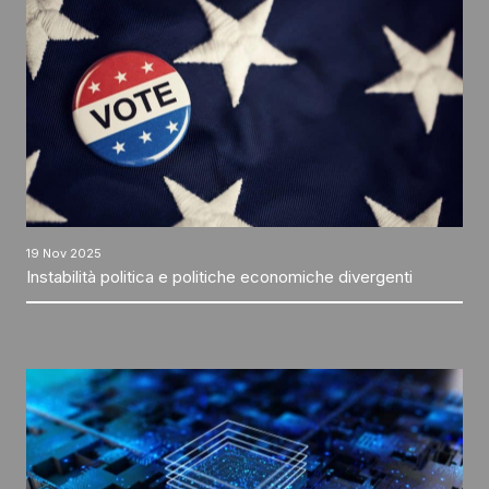
19 Nov 2025
Instabilità politica e politiche economiche divergenti