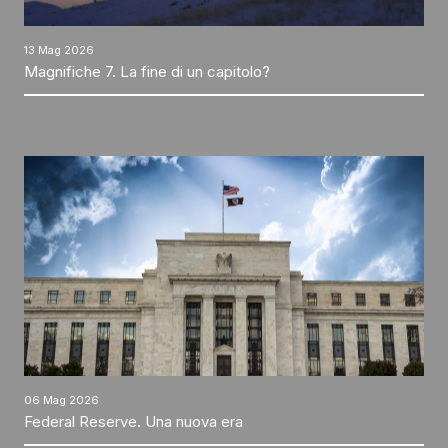
13 Mag 2026
Magnifiche 7. La fine di un capitolo?
06 Mag 2026
Federal Reserve. Una nuova era