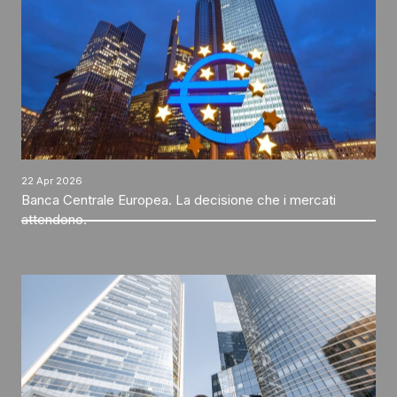
22 Apr 2026
Banca Centrale Europea. La decisione che i mercati
attendono.