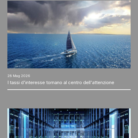
28 Mag 2026
I tassi d'interesse tornano al centro dell'attenzione