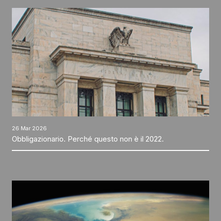
26 Mar 2026
Obbligazionario. Perché questo non è il 2022.