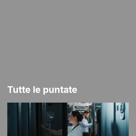
Tutte le puntate