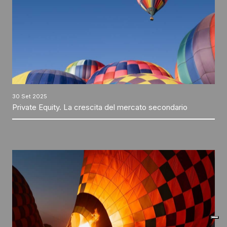
30 Set 2025
Private Equity. La crescita del mercato secondario