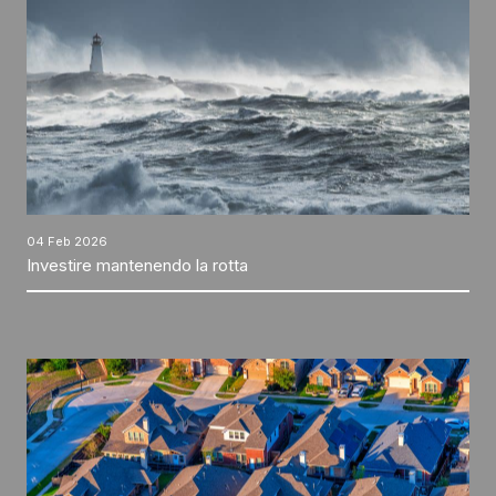
04 Feb 2026
Investire mantenendo la rotta