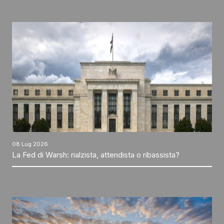
08 Lug 2026
La Fed di Warsh: rialzista, attendista o ribassista?