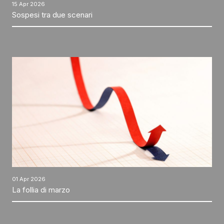
15 Apr 2026
Sospesi tra due scenari
01 Apr 2026
La follia di marzo