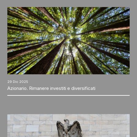
29 Dic 2025
Azionario. Rimanere investiti e diversificati