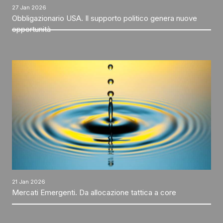
27 Jan 2026
Obbligazionario USA. Il supporto politico genera nuove
opportunità
21 Jan 2026
Mercati Emergenti. Da allocazione tattica a core