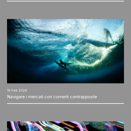
18 Feb 2026
Navigare i mercati con correnti contrapposte