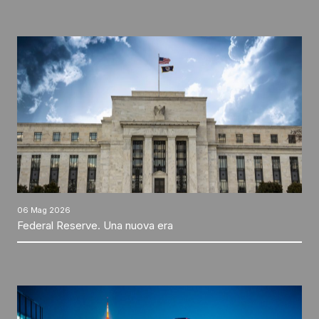
06 Mag 2026
Federal Reserve. Una nuova era