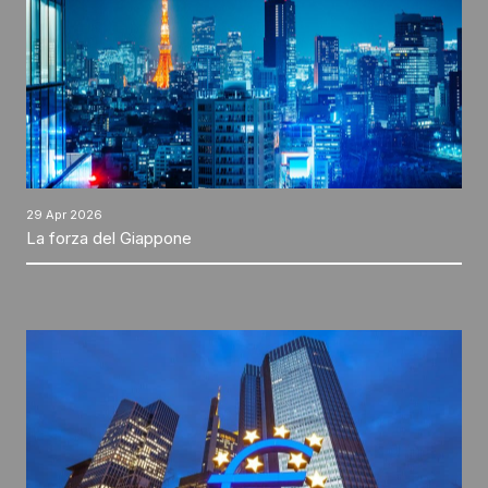
29 Apr 2026
La forza del Giappone