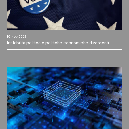
19 Nov 2025
Instabilità politica e politiche economiche divergenti