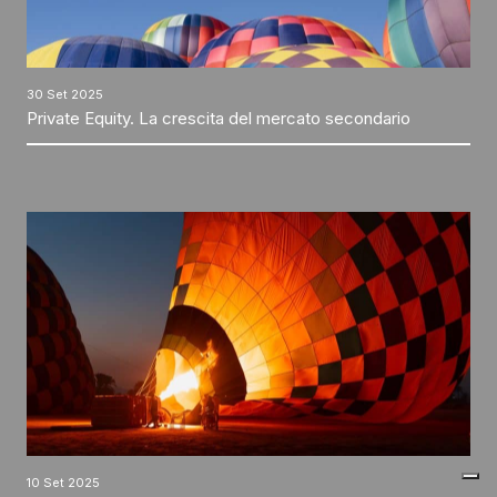
30 Set 2025
Private Equity. La crescita del mercato secondario
10 Set 2025