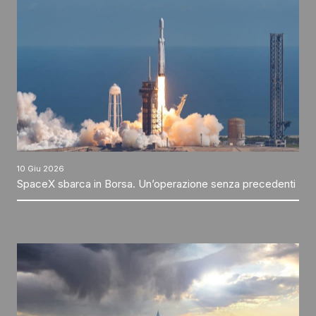
10 Giu 2026
SpaceX sbarca in Borsa. Un’operazione senza precedenti