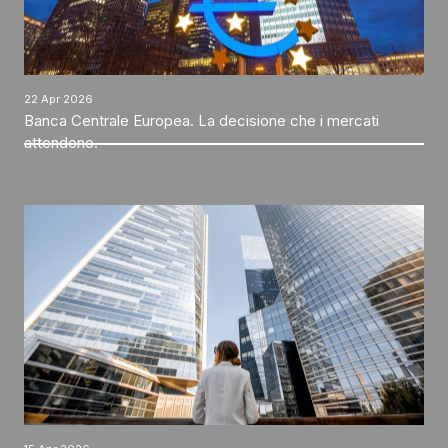
22 Apr 2026
Banca Centrale Europea. La decisione che i mercati
attendono.