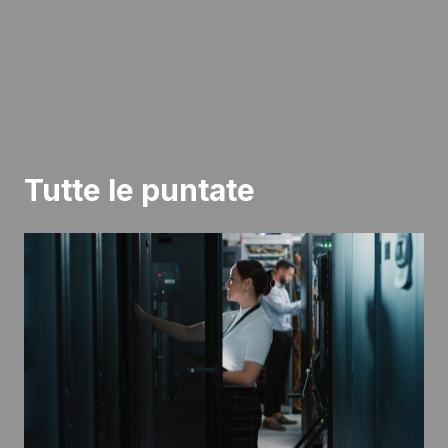
Tutte le puntate