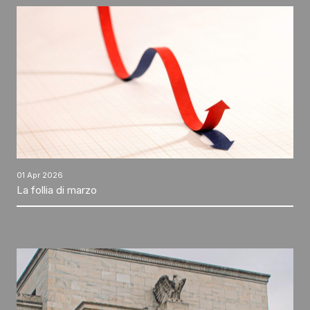
01 Apr 2026
La follia di marzo