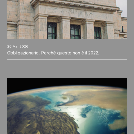
26 Mar 2026
Obbligazionario. Perché questo non è il 2022.