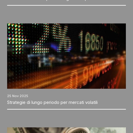
25 Nov 2025
Strategie di lungo periodo per mercati volatili