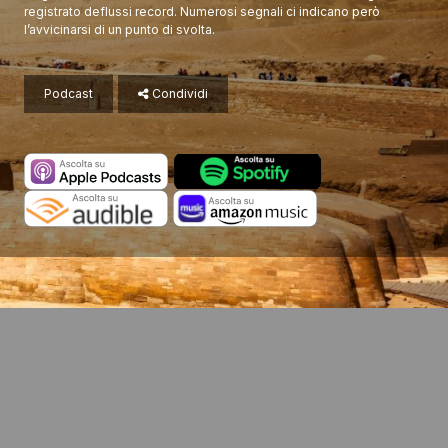
registrato deflussi record. Numerosi segnali ci indicano però
l’avvicinarsi di un punto di svolta.
Podcast
Condividi