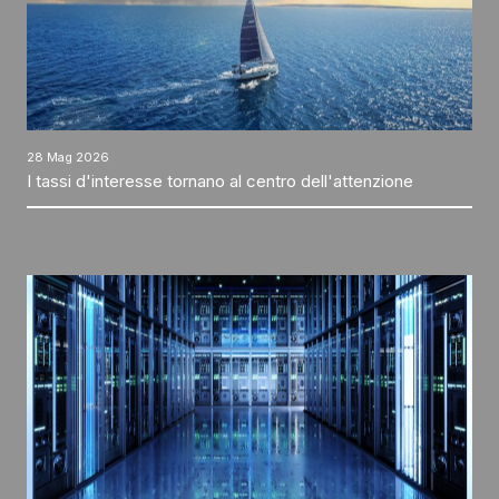
28 Mag 2026
I tassi d'interesse tornano al centro dell'attenzione