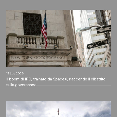
15 Lug 2026
Il boom di IPO, trainato da SpaceX, riaccende il dibattito
sulla governance