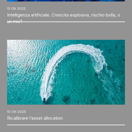
15 Ott 2025
Intelligenza artificiale. Crescita esplosiva, rischio bolla, o
un mix?
10 Ott 2025
Ricalibrare l’asset allocation