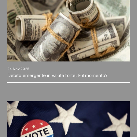
24 Nov 2025
Debito emergente in valuta forte. È il momento?