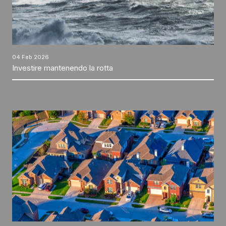
04 Feb 2026
Investire mantenendo la rotta