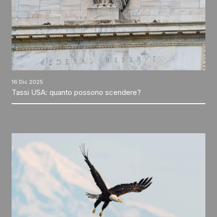
16 Dic 2025
Tassi USA: quanto possono scendere?