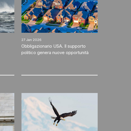
27 Jan 2026
Obbligazionario USA. Il supporto
politico genera nuove opportunità